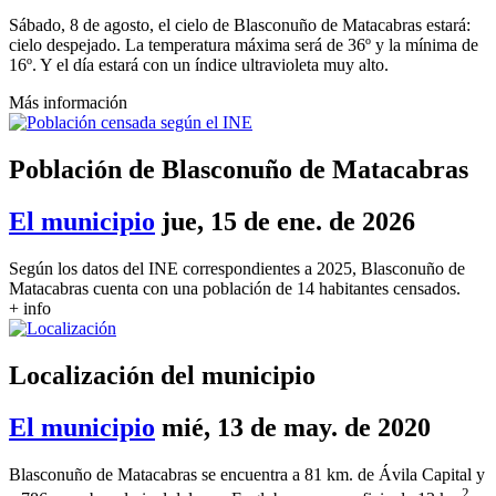
Sábado, 8 de agosto, el cielo de Blasconuño de Matacabras estará:
cielo despejado. La temperatura máxima será de 36º y la mínima de
16º. Y el día estará con un índice ultravioleta muy alto.
Más información
Población de Blasconuño de Matacabras
El municipio
jue, 15 de ene. de 2026
Según los datos del INE correspondientes a 2025, Blasconuño de
Matacabras cuenta con una población de 14 habitantes censados.
+ info
Localización del municipio
El municipio
mié, 13 de may. de 2020
Blasconuño de Matacabras se encuentra a 81 km. de Ávila Capital y
2