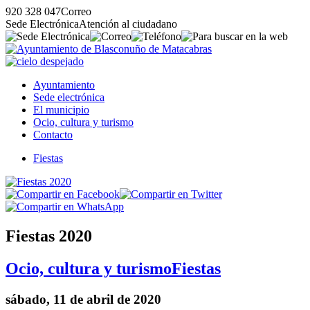
920 328 047
Correo
Sede Electrónica
Atención al ciudadano
Ayuntamiento
Sede electrónica
El municipio
Ocio, cultura y turismo
Contacto
Fiestas
Fiestas 2020
Ocio, cultura y turismo
Fiestas
sábado, 11 de abril de 2020